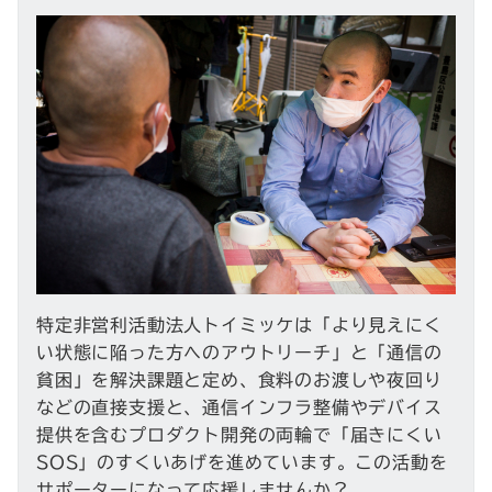
特定非営利活動法人トイミッケは「より見えにく
い状態に陥った方へのアウトリーチ」と「通信の
貧困」を解決課題と定め、食料のお渡しや夜回り
などの直接支援と、通信インフラ整備やデバイス
提供を含むプロダクト開発の両輪で「届きにくい
SOS」のすくいあげを進めています。この活動を
サポーターになって応援しませんか？