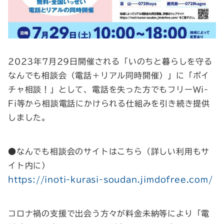
2023年7月29日開催される「いのちと暮らしを守る
なんでも相談会（電話＋リアル同時開催）」に「ボイ
チャ相談！」として、電話を失った方でもフリーWi-
Fi等から相談電話にかけられる仕組みを引き続き提供
しました。
●なんでも相談会のサイトはこちら（詳しい利用もサ
イト内に）
https://inoti-kurasi-soudan.jimdofree.com/
コロナ禍の支援で出会う方々が料金未納等により「電