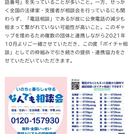
話番号」を失っていることが多いこと。一方、せっか
く全国の法律家・支援者が相談会を行っているにも関
わらず、「電話相談」であるが故に公衆電話の減少も
相まって繋がれていない可能性が高いこと。このギャ
ップを埋めるため複数の団体と連携しながら2021年
10月よりご一緒させていただき、この度「ボイチャ相
談」としての枠組みで引き続きの提供・連携協力をさ
せていただいていただきます。