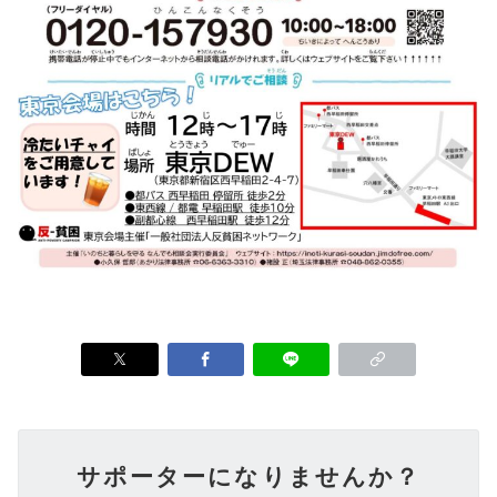
サポーターになりませんか？