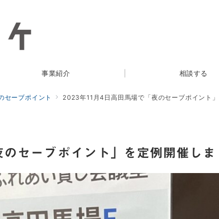
事業紹介
相談する
のセーブポイント
2023年11月4日高田馬場で「夜のセーブポイント
で「夜のセーブポイント」を定例開催しま