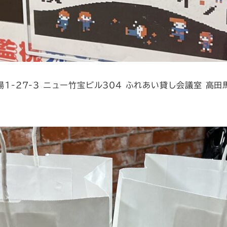
場1-27-3 ニュー竹宝ビル304 ふれあい貸し会議室 高