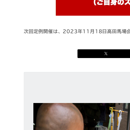
次回定例開催は、2023年11月18日高田馬場