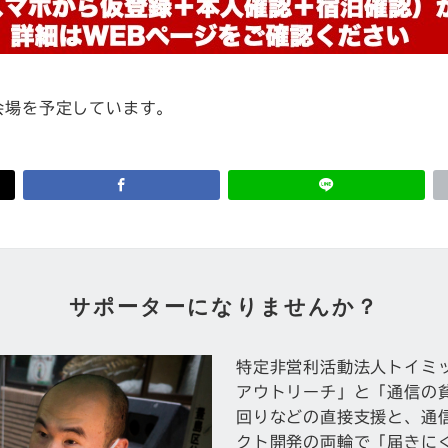
会場を予定しています。
サポーターになりませんか？
特定非営利活動法人トイミ
アウトリーチ」と「通信の
回りなどの直接支援と、通
クト開発の両輪で「届きに