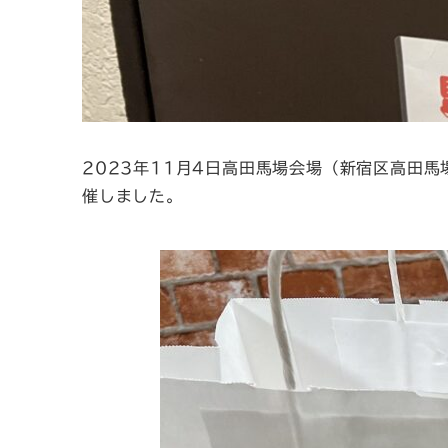
2023年11月4日高田馬場会場（新宿区高田馬
催しました。