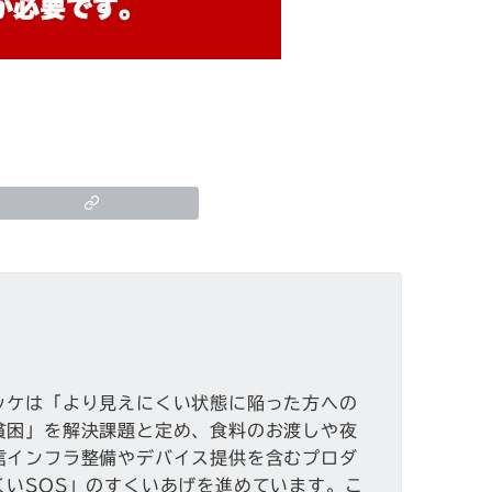
ッケは「より見えにくい状態に陥った方への
貧困」を解決課題と定め、食料のお渡しや夜
信インフラ整備やデバイス提供を含むプロダ
くいSOS」のすくいあげを進めています。こ